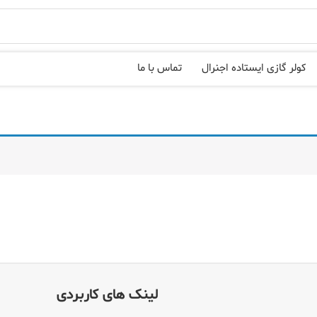
کولر گازی ایستاده اجنرال
تماس با ما
لینک های کاربردی