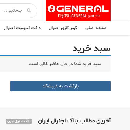
صفحه اصلی
کولر گازی اجنرال
داکت اسپلیت اجنرال
سبد خرید
سبد خرید شما در حال حاضر خالی است.
بازگشت به فروشگاه
آخرین مطالب بلاگ اجنرال ایران
بلاگ اجنرال ایران