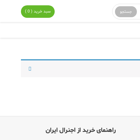
سبد خرید ( 0 )
راهنمای خرید از اجنرال ایران