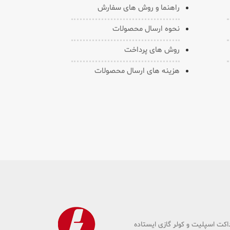
راهنما و روش های سفارش
نحوه ارسال محصولات
روش های پرداخت
هزینه های ارسال محصولات
انند کولر گازی دیواری ، داکت اسپلیت و کولر گازی ایستاده